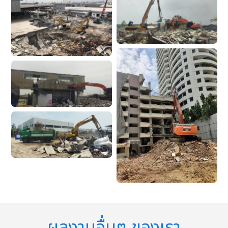
ผลงานอื่นๆ ของเรา