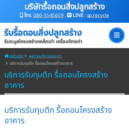
บริษัทรื้อถอนสิ่งปลูกสร้าง
โทร.
080-1545659
,
LINE :
sp.recycle
หน้าแรก
ผลงานบริการของเรา
บริการรับทุบตึก รื้อถอนโครงสร้างอาคาร
บริการรับทุบตึก รื้อถอนโครงสร้าง
อาคาร
บริการรับทุบตึก รื้อถอนโครงสร้าง
อาคาร