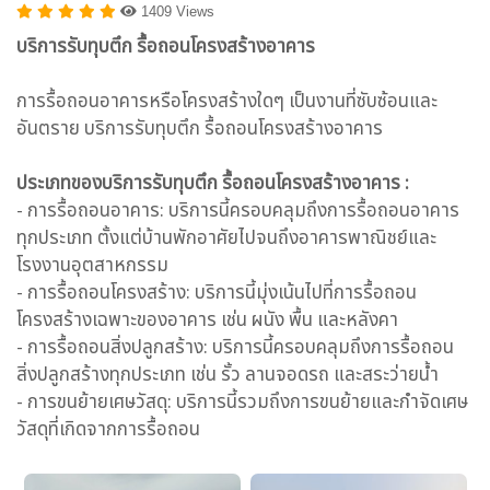
1409 Views
บริการรับทุบตึก รื้อถอนโครงสร้างอาคาร
การรื้อถอนอาคารหรือโครงสร้างใดๆ เป็นงานที่ซับซ้อนและ
อันตราย บริการรับทุบตึก รื้อถอนโครงสร้างอาคาร
ประเภทของบริการรับทุบตึก รื้อถอนโครงสร้างอาคาร :
- การรื้อถอนอาคาร: บริการนี้ครอบคลุมถึงการรื้อถอนอาคาร
ทุกประเภท ตั้งแต่บ้านพักอาศัยไปจนถึงอาคารพาณิชย์และ
โรงงานอุตสาหกรรม
- การรื้อถอนโครงสร้าง: บริการนี้มุ่งเน้นไปที่การรื้อถอน
โครงสร้างเฉพาะของอาคาร เช่น ผนัง พื้น และหลังคา
- การรื้อถอนสิ่งปลูกสร้าง: บริการนี้ครอบคลุมถึงการรื้อถอน
สิ่งปลูกสร้างทุกประเภท เช่น รั้ว ลานจอดรถ และสระว่ายน้ำ
- การขนย้ายเศษวัสดุ: บริการนี้รวมถึงการขนย้ายและกำจัดเศษ
วัสดุที่เกิดจากการรื้อถอน